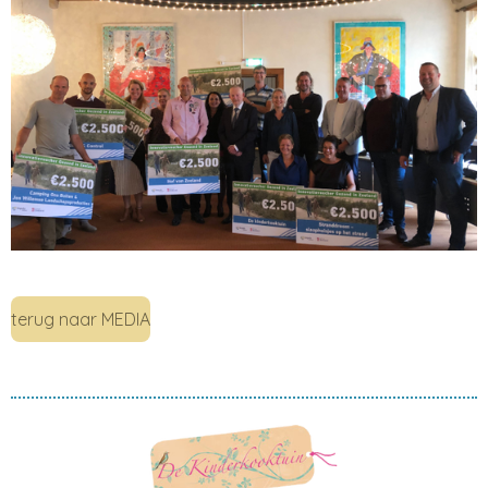
terug naar MEDIA