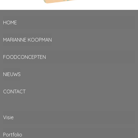
HOME
MARIANNE KOOPMAN
FOODCONCEPTEN
NIEUWS
CONTACT
Visie
Portfolio