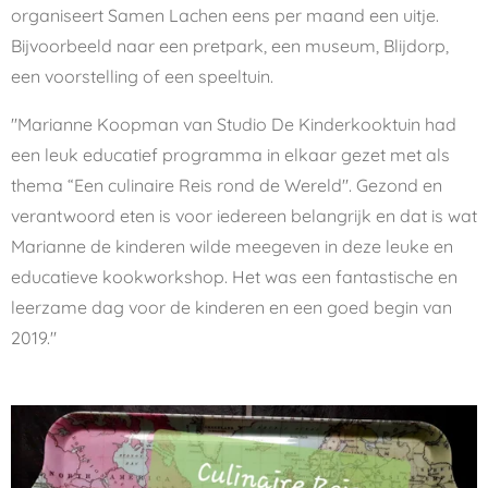
organiseert Samen Lachen eens per maand een uitje.
Bijvoorbeeld naar een pretpark, een museum, Blijdorp,
een voorstelling of een speeltuin.
''Marianne Koopman van Studio De Kinderkooktuin had
een leuk educatief programma in elkaar gezet met als
thema “Een culinaire Reis rond de Wereld''. Gezond en
verantwoord eten is voor iedereen belangrijk en dat is wat
Marianne de kinderen wilde meegeven in deze leuke en
educatieve kookworkshop.
Het was een fantastische en
leerzame dag voor de kinderen en een goed begin van
2019.''