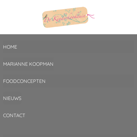
HOME
MARIANNE KOOPMAN
FOODCONCEPTEN
NIEUWS
CONTACT