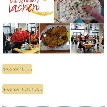
terug naar BLOG
terug naar PORTFOLIO