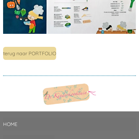
terug naar PORTFOLIO
HOME