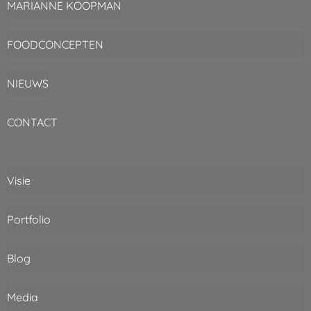
MARIANNE KOOPMAN
FOODCONCEPTEN
NIEUWS
CONTACT
Visie
Portfolio
Blog
Media