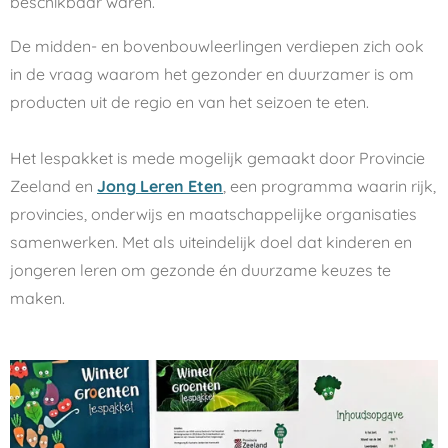
beschikbaar waren.
De midden- en bovenbouwleerlingen verdiepen zich ook
in de vraag waarom het gezonder en duurzamer is om
producten uit de regio en van het seizoen te eten.
Het lespakket is mede mogelijk gemaakt door Provincie
Zeeland en
Jong Leren Eten
, een programma waarin rijk,
provincies, onderwijs en maatschappelijke organisaties
samenwerken. Met als uiteindelijk doel dat kinderen en
jongeren leren om gezonde én duurzame keuzes te
maken.