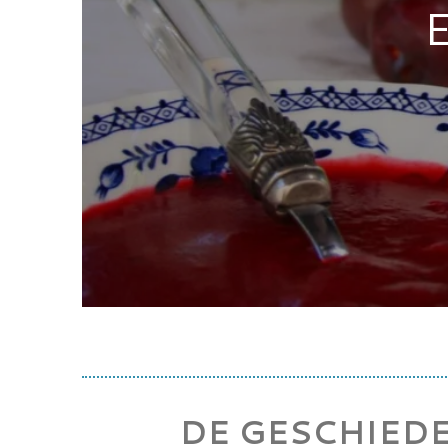
E
DE GESCHIEDE