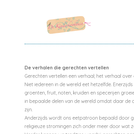
De verhalen die gerechten vertellen
Gerechten vertellen een verhaal; het verhaal over 
Niet iedereen in de wereld eet hetzelfde. Enerzijd
groenten, fruit, noten, kruiden en specerijen gro
in bepaalde delen van de wereld omdat daar de 
zijn.
Anderzijds wordt ons eetpatroon bepaald door ge
religieuze stromingen zich onder meer door wat z