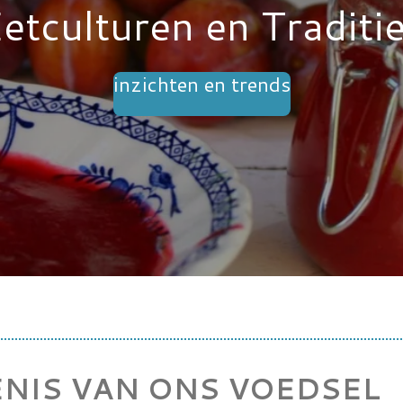
etculturen en Traditi
inzichten en trends
NIS VAN ONS VOEDSEL